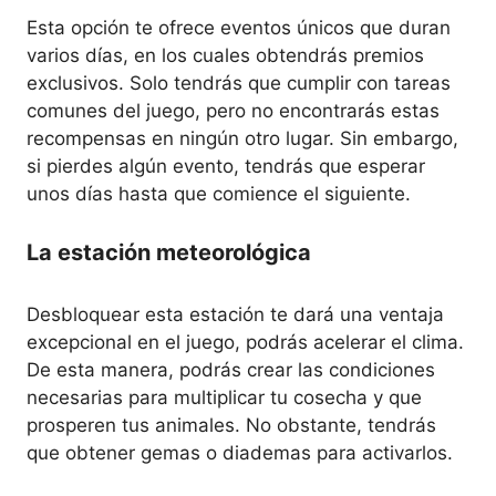
Esta opción te ofrece eventos únicos que duran
varios días, en los cuales obtendrás premios
exclusivos. Solo tendrás que cumplir con tareas
comunes del juego, pero no encontrarás estas
recompensas en ningún otro lugar. Sin embargo,
si pierdes algún evento, tendrás que esperar
unos días hasta que comience el siguiente.
La estación meteorológica
Desbloquear esta estación te dará una ventaja
excepcional en el juego, podrás acelerar el clima.
De esta manera, podrás crear las condiciones
necesarias para multiplicar tu cosecha y que
prosperen tus animales. No obstante, tendrás
que obtener gemas o diademas para activarlos.