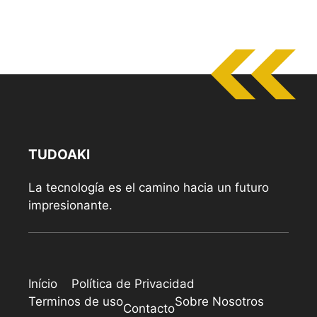
TUDOAKI
La tecnología es el camino hacia un futuro
impresionante.
Início
Política de Privacidad
Terminos de uso
Sobre Nosotros
Contacto