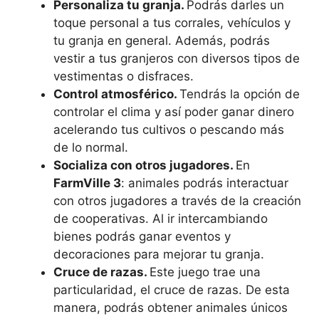
Personaliza tu granja.
Podrás darles un
toque personal a tus corrales, vehículos y
tu granja en general. Además, podrás
vestir a tus granjeros con diversos tipos de
vestimentas o disfraces.
Control atmosférico.
Tendrás la opción de
controlar el clima y así poder ganar dinero
acelerando tus cultivos o pescando más
de lo normal.
Socializa con otros jugadores.
En
FarmVille 3
: animales podrás interactuar
con otros jugadores a través de la creación
de cooperativas. Al ir intercambiando
bienes podrás ganar eventos y
decoraciones para mejorar tu granja.
Cruce de razas.
Este juego trae una
particularidad, el cruce de razas. De esta
manera, podrás obtener animales únicos