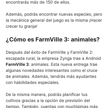
encontrarás más de 150 de ellos.
Además, podrás encontrar nuevas especies, pero
la mecánica general del juego es la misma ¡Hacer
crecer tu granja!
¿Cómo es FarmVille 3: animales?
Después del éxito de FarmVille y FarmVille 2:
escapada rural, la empresa Zynga trae a Android
FarmVille 3
: animales. Esta nueva entrega trae
algunas novedades interesantes como el cruce
de animales. Además, tendrás más ayudantes
con habilidades especiales.
De la misma manera, podrás planificar tus
cultivos gracias a la opción de previsión del
tiempo. También, cuentas con muchísimas más