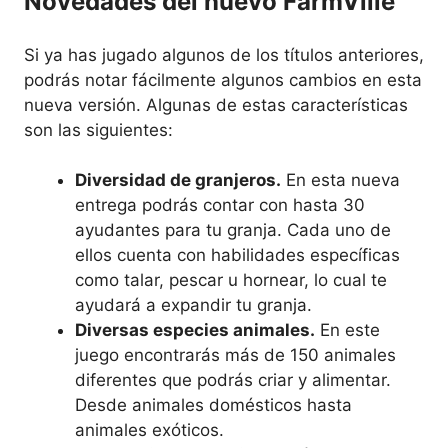
Novedades del nuevo FarmVille
Si ya has jugado algunos de los títulos anteriores,
podrás notar fácilmente algunos cambios en esta
nueva versión. Algunas de estas características
son las siguientes:
Diversidad de granjeros.
En esta nueva
entrega podrás contar con hasta 30
ayudantes para tu granja. Cada uno de
ellos cuenta con habilidades específicas
como talar, pescar u hornear, lo cual te
ayudará a expandir tu granja.
Diversas especies animales.
En este
juego encontrarás más de 150 animales
diferentes que podrás criar y alimentar.
Desde animales domésticos hasta
animales exóticos.