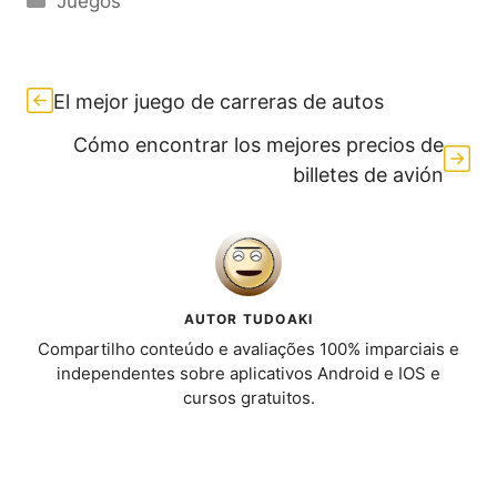
Juegos
El mejor juego de carreras de autos
Cómo encontrar los mejores precios de
billetes de avión
AUTOR TUDOAKI
Compartilho conteúdo e avaliações 100% imparciais e
independentes sobre aplicativos Android e IOS e
cursos gratuitos.