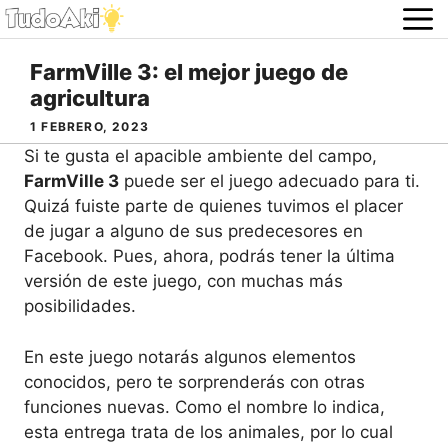
Saltar
al
contenido
FarmVille 3: el mejor juego de
agricultura
1 FEBRERO, 2023
Si te gusta el apacible ambiente del campo,
FarmVille 3
puede ser el juego adecuado para ti.
Quizá fuiste parte de quienes tuvimos el placer
de jugar a alguno de sus predecesores en
Facebook. Pues, ahora, podrás tener la última
versión de este juego, con muchas más
posibilidades.
En este juego notarás algunos elementos
conocidos, pero te sorprenderás con otras
funciones nuevas. Como el nombre lo indica,
esta entrega trata de los animales, por lo cual