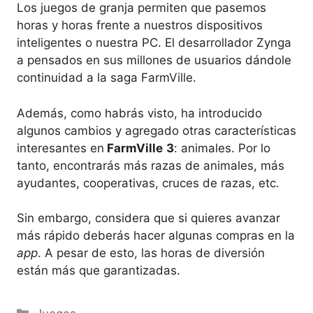
Los juegos de granja permiten que pasemos
horas y horas frente a nuestros dispositivos
inteligentes o nuestra PC. El desarrollador Zynga
a pensados en sus millones de usuarios dándole
continuidad a la saga FarmVille.
Además, como habrás visto, ha introducido
algunos cambios y agregado otras características
interesantes en
FarmVille
3
: animales. Por lo
tanto, encontrarás más razas de animales, más
ayudantes, cooperativas, cruces de razas, etc.
Sin embargo, considera que si quieres avanzar
más rápido deberás hacer algunas compras en la
app
. A pesar de esto, las horas de diversión
están más que garantizadas.
Categorías