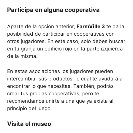
Participa en alguna cooperativa
Aparte de la opción anterior,
FarmVille 3
te da la
posibilidad de participar en cooperativas con
otros jugadores. En este caso, solo debes buscar
en tu granja un edificio rojo en la parte izquierda
de la misma.
En estas asociaciones los jugadores pueden
intercambiar sus productos, lo cual te ayudará a
encontrar lo que necesitas. También, podrás
crear tus propias cooperativas, pero te
recomendamos unirte a una que ya exista al
principio del juego.
Visita el museo