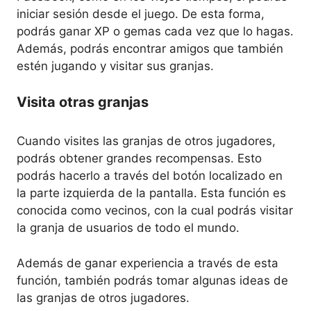
iniciar sesión desde el juego. De esta forma,
podrás ganar XP o gemas cada vez que lo hagas.
Además, podrás encontrar amigos que también
estén jugando y visitar sus granjas.
Visita otras granjas
Cuando visites las granjas de otros jugadores,
podrás obtener grandes recompensas. Esto
podrás hacerlo a través del botón localizado en
la parte izquierda de la pantalla. Esta función es
conocida como vecinos, con la cual podrás visitar
la granja de usuarios de todo el mundo.
Además de ganar experiencia a través de esta
función, también podrás tomar algunas ideas de
las granjas de otros jugadores.