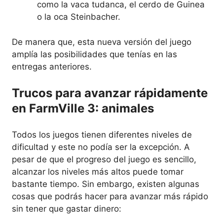
como la vaca tudanca, el cerdo de Guinea
o la oca Steinbacher.
De manera que, esta nueva versión del juego
amplía las posibilidades que tenías en las
entregas anteriores.
Trucos para avanzar rápidamente
en FarmVille 3: animales
Todos los juegos tienen diferentes niveles de
dificultad y este no podía ser la excepción. A
pesar de que el progreso del juego es sencillo,
alcanzar los niveles más altos puede tomar
bastante tiempo. Sin embargo, existen algunas
cosas que podrás hacer para avanzar más rápido
sin tener que gastar dinero: