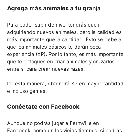
Agrega más animales a tu granja
Para poder subir de nivel tendrás que ir
adquiriendo nuevos animales, pero la calidad es
más importante que la cantidad. Esto se debe a
que los animales básicos te darán poca
experiencia (XP). Por lo tanto, es más importante
que te enfoques en criar animales y cruzarlos
entre sí para crear nuevas razas.
De esta manera, obtendrá XP en mayor cantidad
e incluso gemas.
Conéctate con Facebook
Aunque no podrás jugar a FarmVille en
Facebook, como en los viejos tiempos, sí podrás