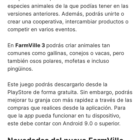
especies animales de la que podías tener en las
versiones anteriores. Además, podrás unirte o
crear una cooperativa, intercambiar productos o
competir en varios eventos.
En
FarmVille 3
podrás criar animales tan
comunes como gallinas, conejos o vacas, pero
también osos polares, mofetas e incluso
pingüinos.
Este juego podrás descargarlo
desde la
PlayStore
de forma gratuita. Sin embargo, podrás
mejorar tu granja con más rapidez a través de las
compras que realices desde la aplicación. Para
que la
app
pueda funcionar en tu dispositivo,
este debe contar con Android 9.0 o superior.